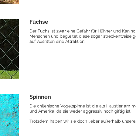
Füchse
Der Fuchs ist zwar eine Gefahr für Hühner und Kaninch
Menschen und begleitet diese sogar streckenweise ge
auf Ausritten eine Attraktion.
Spinnen
Die chilenische Vogelspinne ist die als Haustier am m
und Amerika, da sie weder aggressiv noch giftig ist.
Trotzdem haben wir sie doch lieber außerhalb unsere