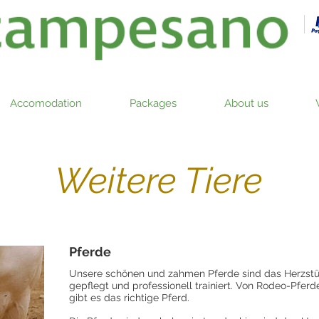
Accomodation
Packages
About us
Weitere Tiere
Pferde
Unsere schönen und zahmen Pferde sind das Herzstü
gepflegt und professionell trainiert. Von Rodeo-Pferd
gibt es das richtige Pferd.