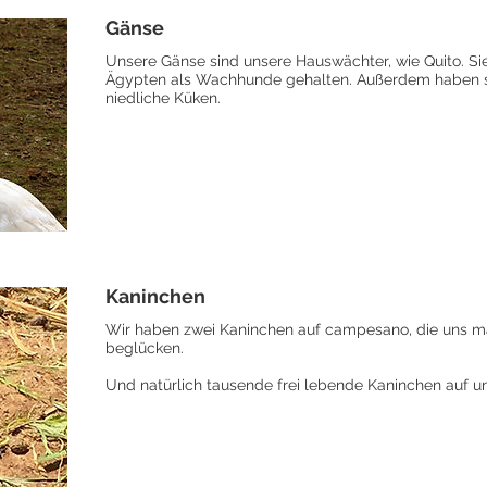
Gänse
Unsere Gänse sind unsere Hauswächter, wie Quito.
Si
Ägypten als Wachhunde gehalten.
Außerdem haben sie
niedliche Küken.
Kaninchen
Wir haben zwei Kaninchen auf campesano, die uns 
beglücken.
Und natürlich tausende frei lebende Kaninchen auf