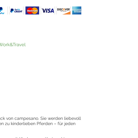
Work&Travel
ck von campesano. Sie werden liebevoll
en zu kinderlieben Pferden – für jeden