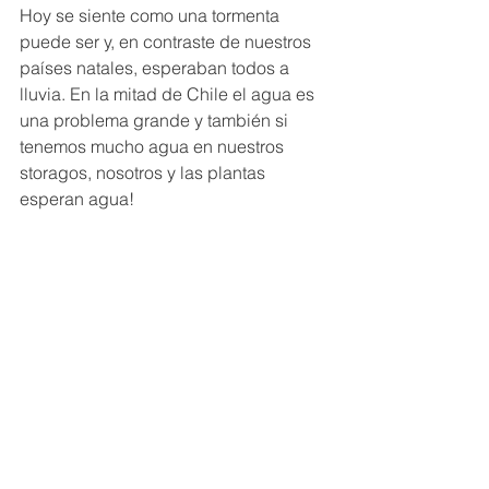
Hoy se siente como una tormenta 
puede ser y, en contraste de nuestros 
países natales, esperaban todos a 
lluvia. En la mitad de Chile el agua es 
una problema grande y también si 
tenemos mucho agua en nuestros 
storagos, nosotros y las plantas 
esperan agua!