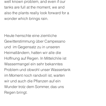
well known problem, and even if our 
tanks are full at the moment, we and 
also the plants really look forward for a 
wonder which brings rain.
Heute herrschte eine ziemliche 
Gewitterstimmung über Campesano 
und  im Gegensatz zu in unseren 
Heimatländern, hatten wir alle die 
Hoffnung auf Regen. In Mittelchile ist 
Wassermangel ein sehr bekanntes 
Problem und obwohl unser Wassertank 
im Moment noch randvoll ist, warten 
wir und auch die Pflanzen auf ein 
Wunder trotz dem Sommer, das uns 
Regen bringt.