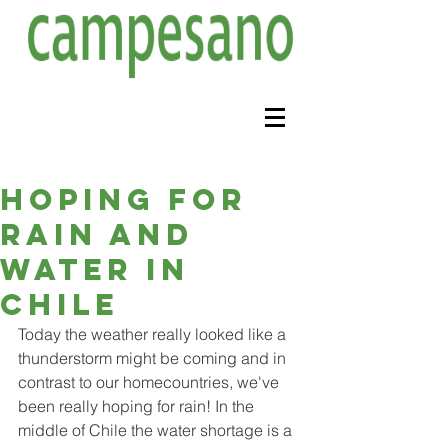
Hoping for
rain and
water in
Chile
Today the weather really looked like a 
thunderstorm might be coming and in 
contrast to our homecountries, we've 
been really hoping for rain! In the 
middle of Chile the water shortage is a 